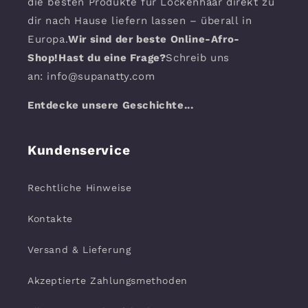
die besten Produkte für Lockenhaar direkt zu
dir nach Hause liefern lassen – überall in
Europa.
Wir sind der beste Online-Afro-
Shop!Hast du eine Frage?
Schreib uns
an: info@supanatty.com
Entdecke unsere Geschichte...
Kundenservice
Rechtliche Hinweise
Kontakte
Versand & Lieferung
Akzeptierte Zahlungsmethoden