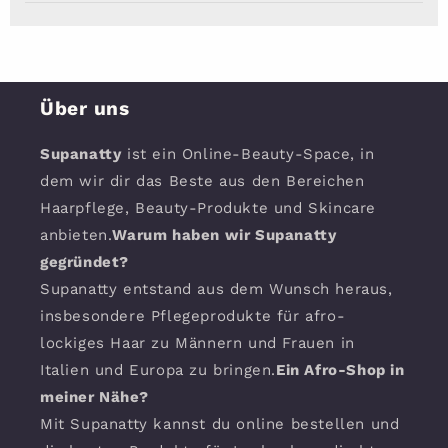
Über uns
Supanatty
ist ein Online-Beauty-Space, in
dem wir dir das Beste aus den Bereichen
Haarpflege, Beauty-Produkte und Skincare
anbieten.
Warum haben wir Supanatty
gegründet?
Supanatty entstand aus dem Wunsch heraus,
insbesondere Pflegeprodukte für afro-
lockiges Haar zu Männern und Frauen in
Italien und Europa zu bringen.
Ein Afro-Shop in
meiner Nähe?
Mit Supanatty kannst du online bestellen und