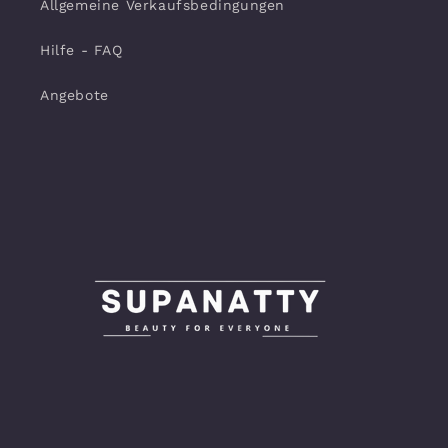
Allgemeine Verkaufsbedingungen
Hilfe - FAQ
Angebote