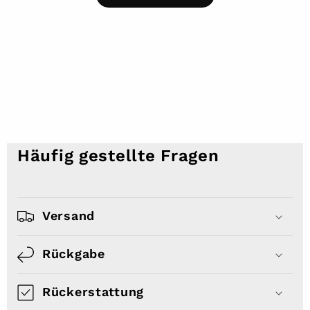
Häufig gestellte Fragen
Versand
Rückgabe
Rückerstattung