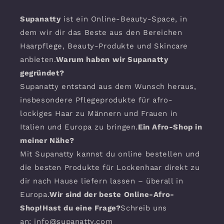
Supanatty
ist ein Online-Beauty-Space, in
dem wir dir das Beste aus den Bereichen
Haarpflege, Beauty-Produkte und Skincare
anbieten.
Warum haben wir Supanatty
gegründet?
Supanatty entstand aus dem Wunsch heraus,
insbesondere Pflegeprodukte für afro-
lockiges Haar zu Männern und Frauen in
Italien und Europa zu bringen.
Ein Afro-Shop in
meiner Nähe?
Mit Supanatty kannst du online bestellen und
die besten Produkte für Lockenhaar direkt zu
dir nach Hause liefern lassen – überall in
Europa.
Wir sind der beste Online-Afro-
Shop!Hast du eine Frage?
Schreib uns
an: info@supanatty.com