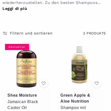
wiederherzustellen. Zu den besten Shampoos...
Leggi di più
Filtern und sortieren
3 PRODUKTE
Bestseller
Shea Moisture
Green Apple &
Aloe Nutrition
Jamaican Black
Castor Oil
Shampoo mit