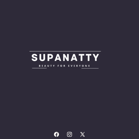
Facebook
Instagram
X