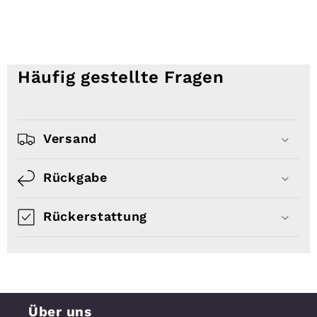
Häufig gestellte Fragen
Versand
Rückgabe
Rückerstattung
Über uns