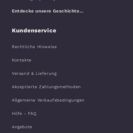
Entdecke unsere Geschichte...
Kundenservice
Rechtliche Hinweise
Kontakte
Versand & Lieferung
Akzeptierte Zahlungsmethoden
Allgemeine Verkaufsbedingungen
Hilfe - FAQ
Angebote